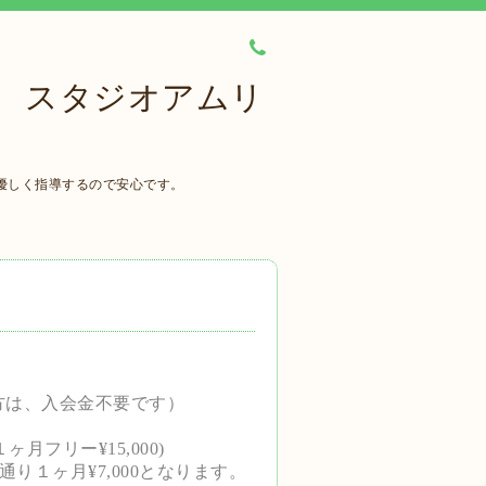
 スタジオアムリ
優しく指導するので安心です。
方は、入会金不要です）
１ヶ月フリー¥15,000)
通り１ヶ月
¥7,000となります。