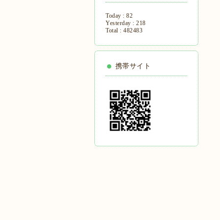
Today :
82
Yesterday :
218
Total :
482483
携帯サイト