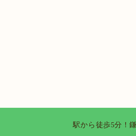
駅から徒歩5分！