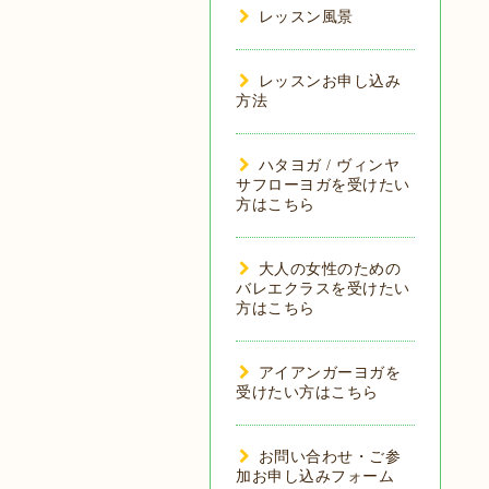
レッスン風景
レッスンお申し込み
方法
ハタヨガ / ヴィンヤ
サフローヨガを受けたい
方はこちら
大人の女性のための
バレエクラスを受けたい
方はこちら
アイアンガーヨガを
受けたい方はこちら
お問い合わせ・ご参
加お申し込みフォーム