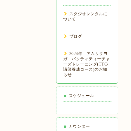
スタジオレンタルに
ついて
ブログ
2024年 アムリタヨ
ガ バクティティーチャ
ーズトレーニング(TTC/
講師養成コース)のお知
らせ
スケジュール
カウンター