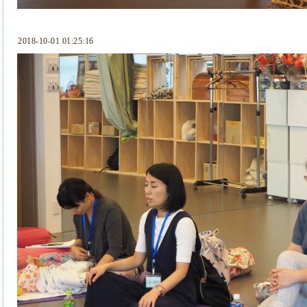
2018-10-01 01:25:16