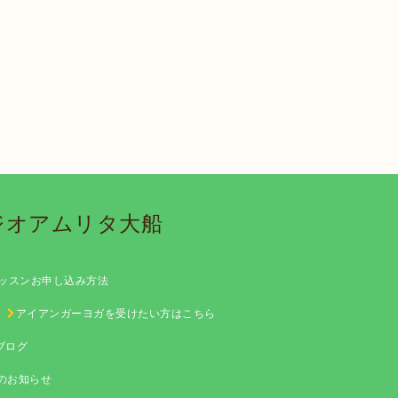
タジオアムリタ大船
ッスンお申し込み方法
アイアンガーヨガを受けたい方はこちら
ブログ
ス)のお知らせ