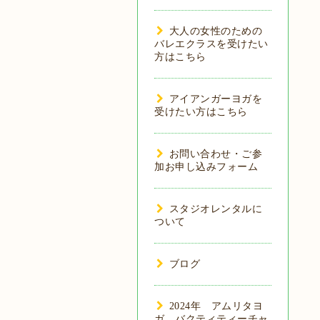
大人の女性のための
バレエクラスを受けたい
方はこちら
アイアンガーヨガを
受けたい方はこちら
お問い合わせ・ご参
加お申し込みフォーム
スタジオレンタルに
ついて
ブログ
2024年 アムリタヨ
ガ バクティティーチャ