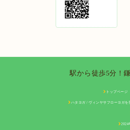
駅から徒歩5分！
トップページ
ハタヨガ / ヴィンヤサフローヨガ
20