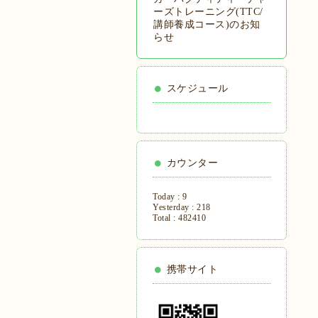
ーズトレーニング(TTC/
講師養成コース)のお知
らせ
スケジュール
カウンター
Today :
9
Yesterday :
218
Total :
482410
携帯サイト