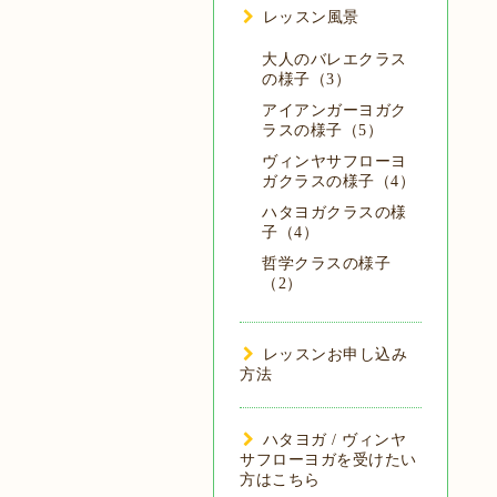
レッスン風景
大人のバレエクラス
の様子（3）
アイアンガーヨガク
ラスの様子（5）
ヴィンヤサフローヨ
ガクラスの様子（4）
ハタヨガクラスの様
子（4）
哲学クラスの様子
（2）
レッスンお申し込み
方法
ハタヨガ / ヴィンヤ
サフローヨガを受けたい
方はこちら