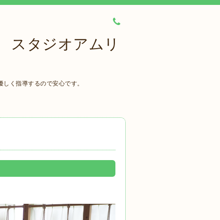
 スタジオアムリ
優しく指導するので安心です。