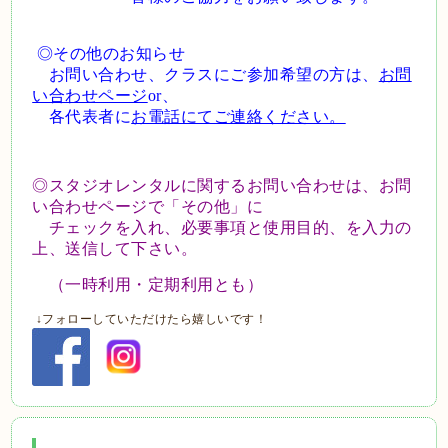
◎その他のお知らせ
お問い合わせ、クラスにご参加希望の方は、
お問
い合わせページ
or、
各代表者に
お電話にてご連絡ください。
◎スタジオレンタルに関するお問い合わせは、お問
い合わせページで「その他」に
チェックを入れ、
必要事項と使用目的、を入力の
上、送信して下さい。
（一時利用・定期利用とも）
↓フォローしていただけたら嬉しいです！