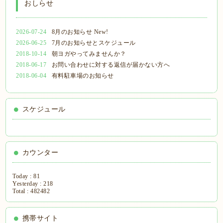
おしらせ
2026-07-24
8月のお知らせ New!
2026-06-25
7月のお知らせとスケジュール
2018-10-14
朝ヨガやってみませんか？
2018-06-17
お問い合わせに対する返信が届かない方へ
2018-06-04
有料駐車場のお知らせ
スケジュール
カウンター
Today :
81
Yesterday :
218
Total :
482482
携帯サイト